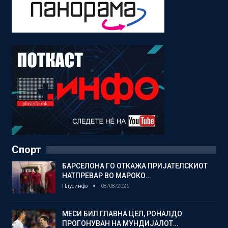
Спорт
БАРСЕЛОНА ГО ОТКАЖА ПРИЈАТЕЛСКИОТ
НАТПРЕВАР ВО МАРОКО…
Плусинфо
08/08/2026
МЕСИ БИЛ ГЛАВНА ЦЕЛ, РОНАЛДО
ПРОГОНУВАН НА МУНДИЈАЛОТ…