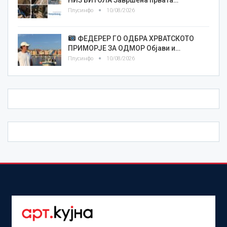
Плусинфо
10/08/2026
ФЕДЕРЕР ГО ОДБРА ХРВАТСКОТО
ПРИМОРЈЕ ЗА ОДМОР Објави и…
Плусинфо
10/08/2026