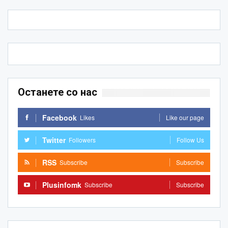
Останете со нас
Facebook
Likes
Like our page
Twitter
Followers
Follow Us
RSS
Subscribe
Subscribe
Plusinfomk
Subscribe
Subscribe