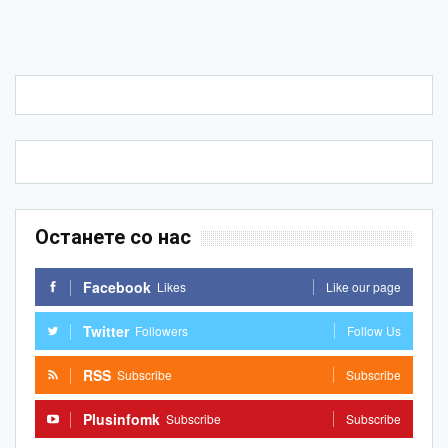
Останете со нас
Facebook
Likes
Like our page
Twitter
Followers
Follow Us
RSS
Subscribe
Subscribe
Plusinfomk
Subscribe
Subscribe