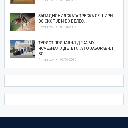
ЗАПАДНОНИЛСКАТА ТРЕСКА СЕ ШИРИ
ВО СКОПЈЕ И ВО ВЕЛЕС…
Плусинфо
05/08/2026
ТУРИСТ ПРИЈАВИЛ ДЕКА МУ
ИСЧЕЗНАЛО ДЕТЕТО, А ГО ЗАБОРАВИЛ
ВО…
Плусинфо
05/08/2026