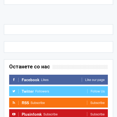
Останете со нас
Facebook
Likes
Like our page
Twitter
Followers
Follow Us
RSS
Subscribe
Subscribe
Plusinfomk
Subscribe
Subscribe