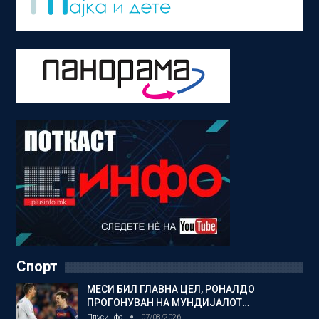
Спорт
МЕСИ БИЛ ГЛАВНА ЦЕЛ, РОНАЛДО
ПРОГОНУВАН НА МУНДИЈАЛОТ…
Плусинфо
07/08/2026