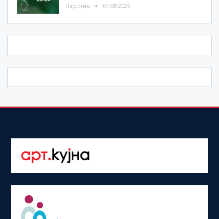
Плусинфо
07/08/2026