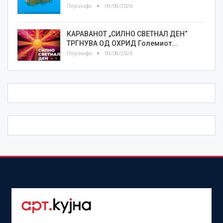
Плусинфо
09/08/2026
КАРАВАНОТ „СИЛНО СВЕТНАЛ ДЕН“
ТРГНУВА ОД ОХРИД Големиот…
Плусинфо
09/08/2026