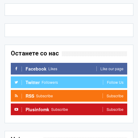
Останете со нас
Facebook
Likes
Like our page
Twitter
Followers
Follow Us
RSS
Subscribe
Subscribe
Plusinfomk
Subscribe
Subscribe