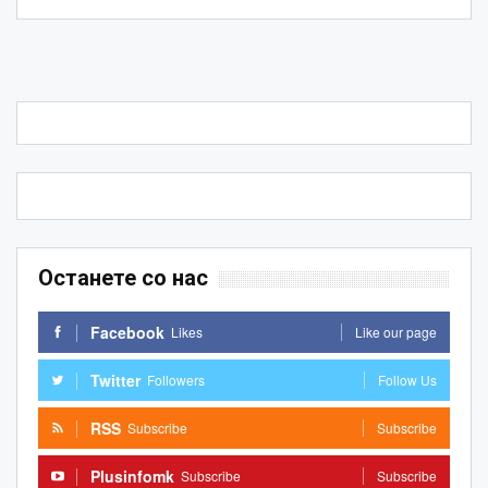
Останете со нас
Facebook
Likes
Like our page
Twitter
Followers
Follow Us
RSS
Subscribe
Subscribe
Plusinfomk
Subscribe
Subscribe