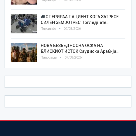
ОПЕРИРАА ПАЦИЕНТ КОГА ЗАТРЕСЕ
СИЛЕН ЗЕМЈОТРЕС Погледнете…
Плусинфо
07/08/2026
НОВА БЕЗБЕДНОСНА ОСКА НА
БЛИСКИОТ ИСТОК Саудиска Арабија…
Панорама
07/08/2026