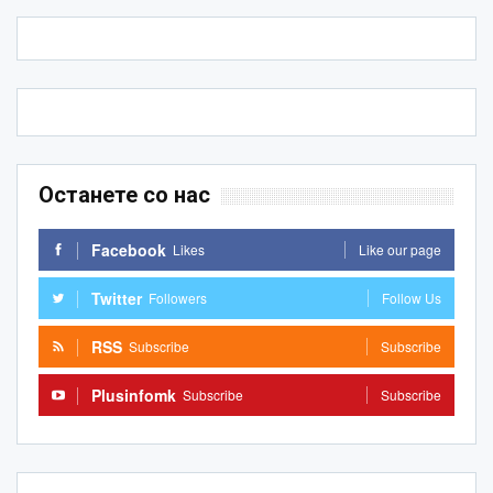
Останете со нас
Facebook
Likes
Like our page
Twitter
Followers
Follow Us
RSS
Subscribe
Subscribe
Plusinfomk
Subscribe
Subscribe