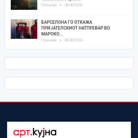
Плусинфо
08/08/2026
БАРСЕЛОНА ГО ОТКАЖА
ПРИЈАТЕЛСКИОТ НАТПРЕВАР ВО
МАРОКО…
Плусинфо
08/08/2026