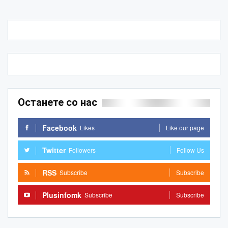
Останете со нас
Facebook
Likes
Like our page
Twitter
Followers
Follow Us
RSS
Subscribe
Subscribe
Plusinfomk
Subscribe
Subscribe