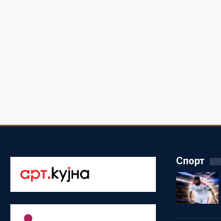
Спорт