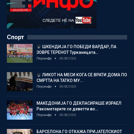
Спорт
ШКЕНДИЈА ГО ПОБЕДИ ВАРДАР, ПА
ЗОВРЕ ТЕРЕНОТ Турканицата…
Плусинфо
09/08/2026
ЛИКОТ НА МЕСИ КОГА СЕ ВРАТИ ДОМА ПО
СМРТТА НА ТАТКО МУ…
Плусинфо
09/08/2026
МАКЕДОНИЈА ГО ДЕКЛАСИРАШЕ ИЗРАЕЛ
Ракометарите се деветти во…
Плусинфо
09/08/2026
БАРСЕЛОНА ГО ОТКАЖА ПРИЈАТЕЛСКИОТ