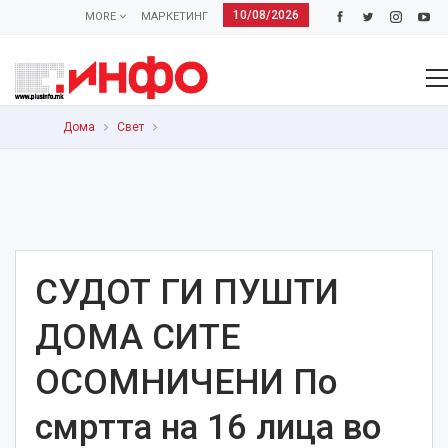
10/08/2026
MORE
МАРКЕТИНГ
Дома
Свет
СУДОТ ГИ ПУШТИ
ДОМА СИТЕ
ОСОМНИЧЕНИ По
смртта на 16 лица во