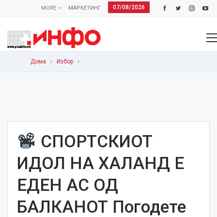
07/08/2026
MORE
МАРКЕТИНГ
Дома
Избор
СПОРТСКИОТ
ИДОЛ НА ХАЛАНД Е
ЕДЕН АС ОД
БАЛКАНОТ Погодете