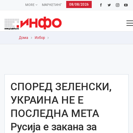
08/08/2026
MORE
МАРКЕТИНГ
Дома
Избор
СПОРЕД ЗЕЛЕНСКИ,
УКРАИНА НЕ Е
ПОСЛЕДНА МЕТА
Русија е закана за