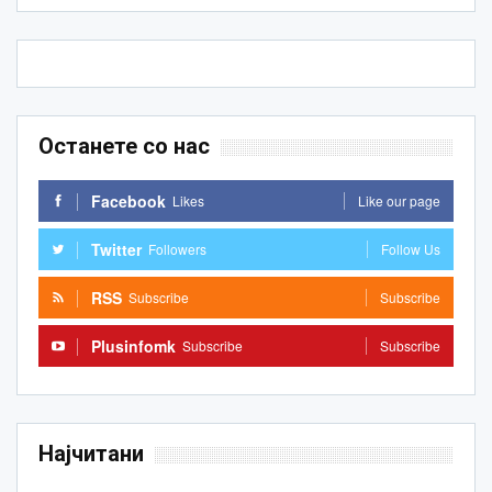
Останете со нас
Facebook
Likes
Like our page
Twitter
Followers
Follow Us
RSS
Subscribe
Subscribe
Plusinfomk
Subscribe
Subscribe
Најчитани