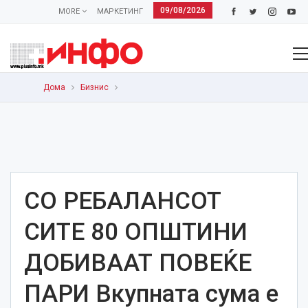
09/08/2026
MORE
МАРКЕТИНГ
Дома
Бизнис
СО РЕБАЛАНСОТ
СИТЕ 80 ОПШТИНИ
ДОБИВААТ ПОВЕЌЕ
ПАРИ Вкупната сума е