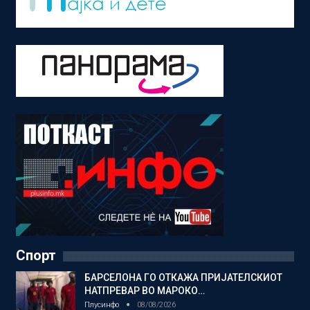
Спорт
БАРСЕЛОНА ГО ОТКАЖА ПРИЈАТЕЛСКИОТ
НАТПРЕВАР ВО МАРОКО…
Плусинфо
08/08/2026