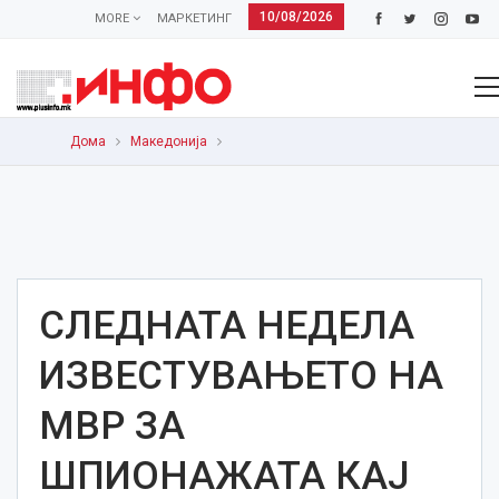
10/08/2026
MORE
МАРКЕТИНГ
Дома
Македонија
СЛЕДНАТА НЕДЕЛА
ИЗВЕСТУВАЊЕТО НА
МВР ЗА
ШПИОНАЖАТА КАЈ