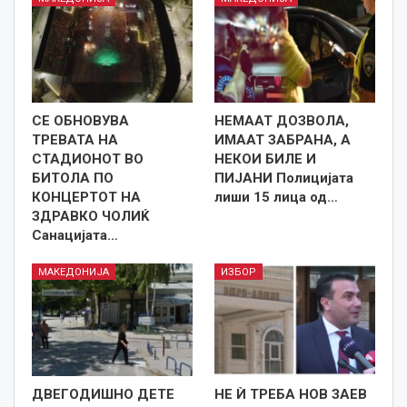
СЕ ОБНОВУВА
НЕМААТ ДОЗВОЛА,
ТРЕВАТА НА
ИМААТ ЗАБРАНА, A
СТАДИОНОТ ВО
НЕКОИ БИЛЕ И
БИТОЛА ПО
ПИЈАНИ Полицијата
КОНЦЕРТОТ НА
лиши 15 лица од…
ЗДРАВКО ЧОЛИЌ
Санацијата…
МАКЕДОНИЈА
ИЗБОР
ДВЕГОДИШНО ДЕТЕ
НЕ Ѝ ТРЕБА НОВ ЗАЕВ