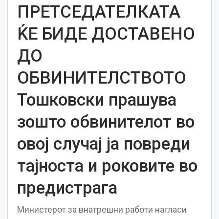
ПРЕТСЕДАТЕЛКАТА
ЌЕ БИДЕ ДОСТАВЕНО
ДО
ОБВИНИТЕЛСТВОТО
Тошковски прашува
зошто обвинителот во
овој случај ја повреди
тајноста и роковите во
предистрага
Министерот за внатрешни работи нагласи