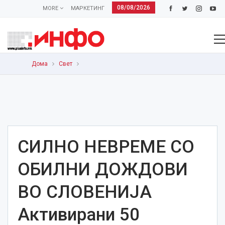
08/08/2026
MORE
МАРКЕТИНГ
Дома
Свет
СИЛНО НЕВРЕМЕ СО
ОБИЛНИ ДОЖДОВИ
ВО СЛОВЕНИЈА
Активирани 50