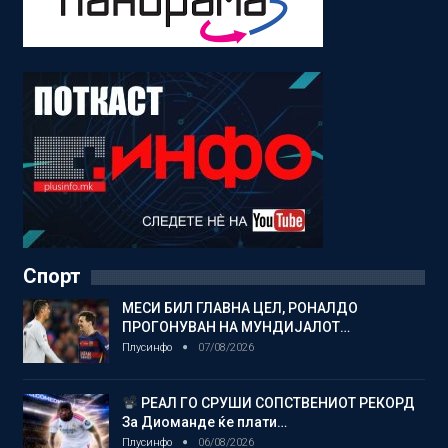
Спорт
МЕСИ БИЛ ГЛАВНА ЦЕЛ, РОНАЛДО
ПРОГОНУВАН НА МУНДИЈАЛОТ…
Плусинфо
07/08/2026
РЕАЛ ГО СРУШИ СОПСТВЕНИОТ РЕКОРД
За Диоманде ќе плати…
Плусинфо
06/08/2026