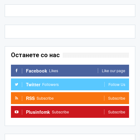
Останете со нас
Facebook
Likes
Like our page
Twitter
Followers
Follow Us
RSS
Subscribe
Subscribe
Plusinfomk
Subscribe
Subscribe