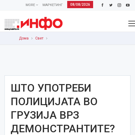
08/08/2026
MORE
МАРКЕТИНГ
Дома
Свет
ШТО УПОТРЕБИ
ПОЛИЦИЈАТА ВО
ГРУЗИЈА ВРЗ
ДЕМОНСТРАНТИТЕ?