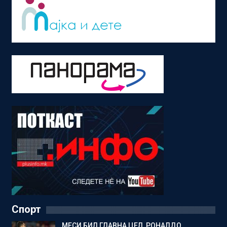
Спорт
МЕСИ БИЛ ГЛАВНА ЦЕЛ, РОНАЛДО