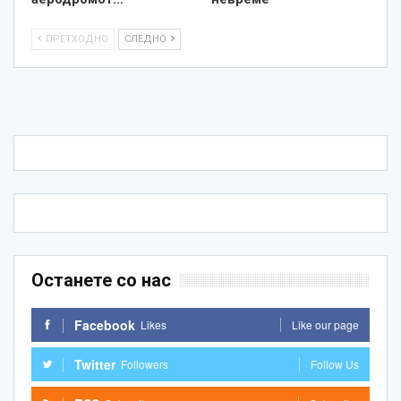
ПРЕТХОДНО
СЛЕДНО
Останете со нас
Facebook
Likes
Like our page
Twitter
Followers
Follow Us