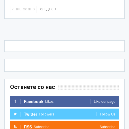
ПРЕТХОДНО
СЛЕДНО
Останете со нас
Facebook
Likes
Like our page
Twitter
Followers
Follow Us
RSS
Subscribe
Subscribe