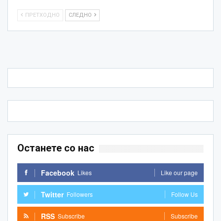
ПРЕТХОДНО
СЛЕДНО
Останете со нас
Facebook
Likes
Like our page
Twitter
Followers
Follow Us
RSS
Subscribe
Subscribe