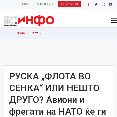
09/08/2026
MORE
МАРКЕТИНГ
Дома
Свет
РУСКА „ФЛОТА ВО
СЕНКА“ ИЛИ НЕШТО
ДРУГО? Авиони и
фрегати на НАТО ќе ги