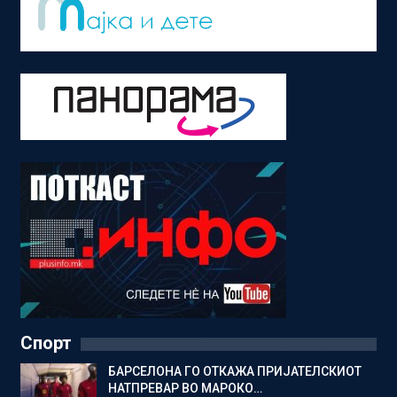
Спорт
БАРСЕЛОНА ГО ОТКАЖА ПРИЈАТЕЛСКИОТ
НАТПРЕВАР ВО МАРОКО…