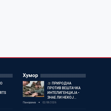
Хумор
ГО
ПРИРОДНА
ПРОТИВ ВЕШТАЧКА
ORTS
ИНТЕЛИГЕНЦИЈА •
ЗНАЕ ЛИ НЕКОЈ…
Панорама
02/08/2026