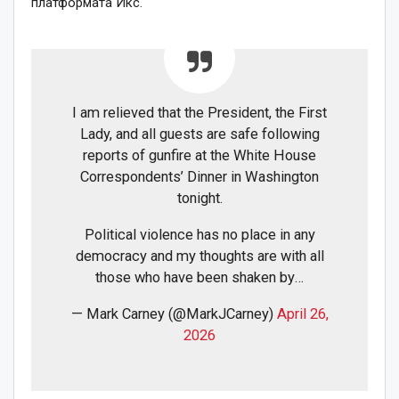
платформата Икс.
I am relieved that the President, the First
Lady, and all guests are safe following
reports of gunfire at the White House
Correspondents’ Dinner in Washington
tonight.
Political violence has no place in any
democracy and my thoughts are with all
those who have been shaken by…
— Mark Carney (@MarkJCarney)
April 26,
2026