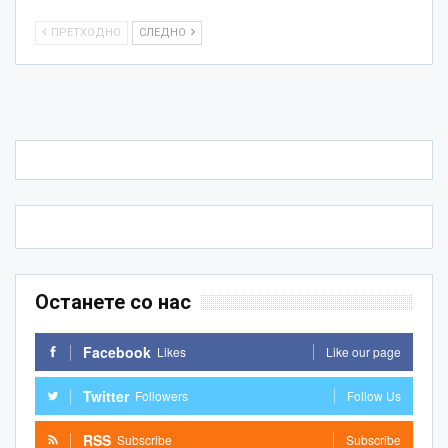
ПРЕТХОДНО
СЛЕДНО
Останете со нас
Facebook
Likes
Like our page
Twitter
Followers
Follow Us
RSS
Subscribe
Subscribe