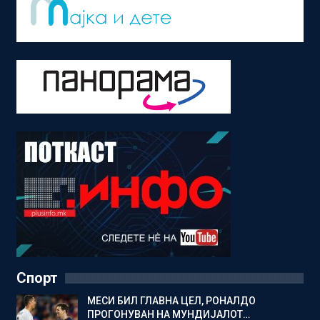
Спорт
МЕСИ БИЛ ГЛАВНА ЦЕЛ, РОНАЛДО
ПРОГОНУВАН НА МУНДИЈАЛОТ…