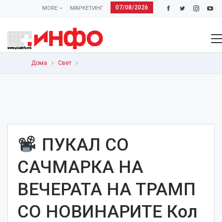
07/08/2026
MORE
МАРКЕТИНГ
Дома
Свет
ПУКАЛ СО
САЧМАРКА НА
ВЕЧЕРАТА НА ТРАМП
СО НОВИНАРИТЕ Кол