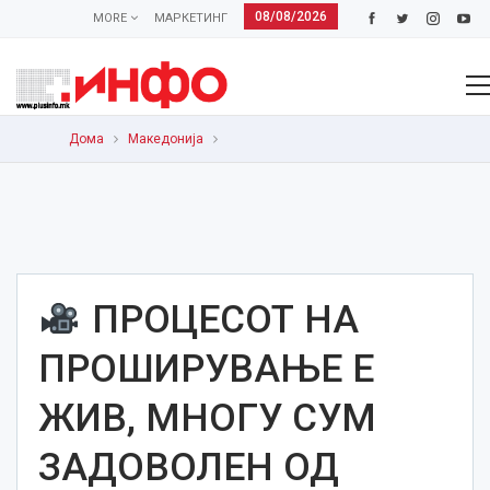
08/08/2026
MORE
МАРКЕТИНГ
Дома
Македонија
ПРОЦЕСОТ НА
ПРОШИРУВАЊЕ Е
ЖИВ, МНОГУ СУМ
ЗАДОВОЛЕН ОД