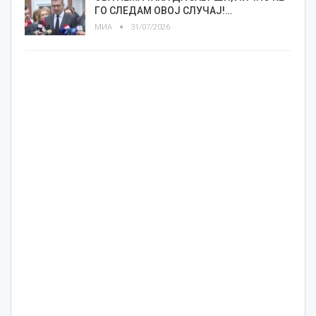
ГО СЛЕДАМ ОВОЈ СЛУЧАЈ!…
МИА
31/07/2026