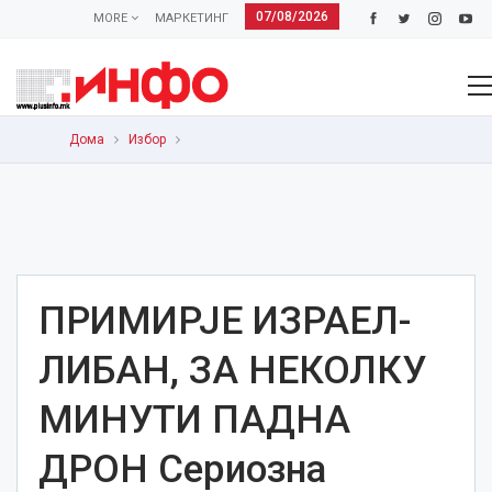
07/08/2026
MORE
МАРКЕТИНГ
Дома
Избор
ПРИМИРЈЕ ИЗРАЕЛ-
ЛИБАН, ЗА НЕКОЛКУ
МИНУТИ ПАДНА
ДРОН Сериозна