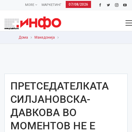
07/08/2026
MORE
МАРКЕТИНГ
Дома
Македонија
ПРЕТСЕДАТЕЛКАТА
СИЛЈАНОВСКА-
ДАВКОВА ВО
МОМЕНТОВ НЕ Е