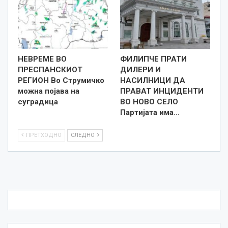
НЕВРЕМЕ ВО
ФИЛИПЧЕ ПРАТИ
ПРЕСПАНСКИОТ
ДИЛЕРИ И
РЕГИОН Во Струмичко
НАСИЛНИЦИ ДА
можна појава на
ПРАВАТ ИНЦИДЕНТИ
суградица
ВО НОВО СЕЛО
Партијата има…
ПРЕТХОДНО
СЛЕДНО