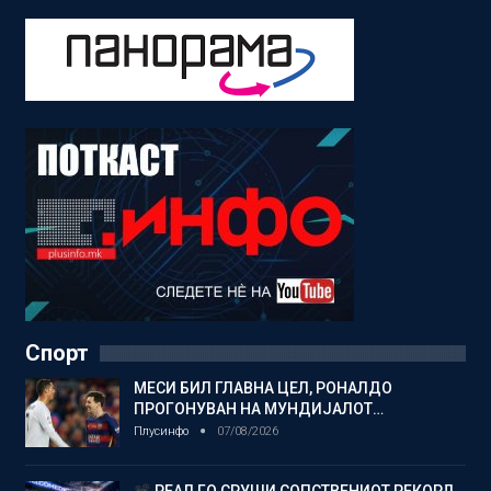
Спорт
МЕСИ БИЛ ГЛАВНА ЦЕЛ, РОНАЛДО
ПРОГОНУВАН НА МУНДИЈАЛОТ…
Плусинфо
07/08/2026