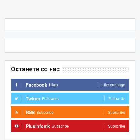
Останете со нас
Facebook
Likes
Like our page
Twitter
Followers
Follow Us
RSS
Subscribe
Subscribe
Plusinfomk
Subscribe
Subscribe