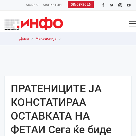
08/08/2026
MORE
МАРКЕТИНГ
Дома
Македонија
ПРАТЕНИЦИТЕ ЈА
КОНСТАТИРАА
ОСТАВКАТА НА
ФЕТАИ Сега ќе биде