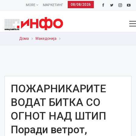
08/08/2026
MORE
МАРКЕТИНГ
Дома
Македонија
ПОЖАРНИКАРИТЕ
ВОДАТ БИТКА СО
ОГНОТ НАД ШТИП
Поради ветрот,