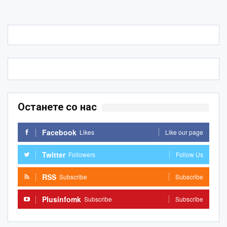
Останете со нас
Facebook
Likes
Like our page
Twitter
Followers
Follow Us
RSS
Subscribe
Subscribe
Plusinfomk
Subscribe
Subscribe