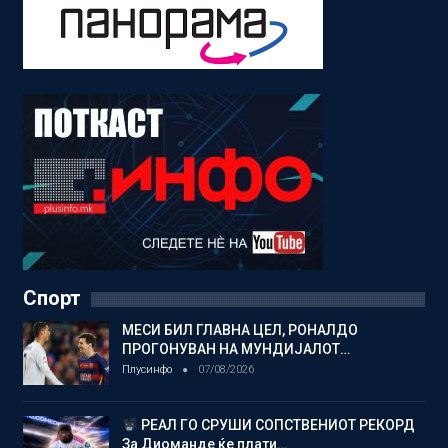
Спорт
МЕСИ БИЛ ГЛАВНА ЦЕЛ, РОНАЛДО
ПРОГОНУВАН НА МУНДИЈАЛОТ…
Плусинфо
07/08/2026
РЕАЛ ГО СРУШИ СОПСТВЕНИОТ РЕКОРД
За Диоманде ќе плати…