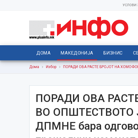
УСЛОВИ
ДОМА
МАКЕДОНИЈА
БИЗНИС
С
Дома
Избор
ПОРАДИ ОВА РАСТЕ БРОЈОТ НА ХОМОФОБИ
ПОРАДИ ОВА РАСТ
ВО ОПШТЕСТВОТО Ј
ДПМНЕ бара одговор