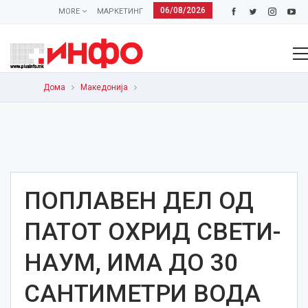
06/08/2026
MORE
МАРКЕТИНГ
Дома
Македонија
ПОПЛАВЕН ДЕЛ ОД
ПАТОТ ОХРИД СВЕТИ-
НАУМ, ИМА ДО 30
САНТИМЕТРИ ВОДА