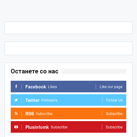
Останете со нас
Facebook
Likes
Like our page
Twitter
Followers
Follow Us
RSS
Subscribe
Subscribe
Plusinfomk
Subscribe
Subscribe