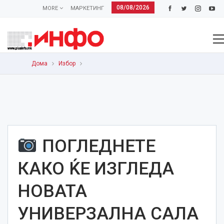
08/08/2026
MORE
МАРКЕТИНГ
Дома
Избор
ПОГЛЕДНЕТЕ
КАКО ЌЕ ИЗГЛЕДА
НОВАТА
УНИВЕРЗАЛНА САЛА