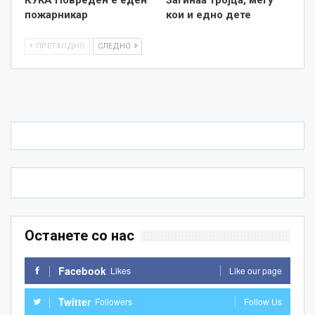
пожарникар
кои и едно дете
ПРЕТХОДНО
СЛЕДНО
Останете со нас
Facebook
Likes
Like our page
Twitter
Followers
Follow Us