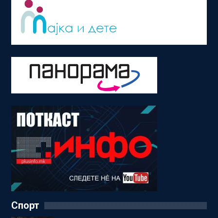
Спорт