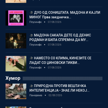
ДУО ОД СОНИШТАТА: МАДОНА И КАЈЛИ
МИНОГ Прва заедничка…
Плусинфо
07/08/2026
МАДОНА САКАЛА ДЕТЕ ОД ДЕНИС
РОДМАН И БИЛА СПРЕМНА ДА МУ…
Плусинфо
07/08/2026
НАМЕСТО СО КЛИМА, КИНЕЗИТЕ СЕ
ЛАДАТ СО ЏИНОВСКИ ТИКВИ…
Плусинфо
07/08/2026
Хумор
ПРИРОДНА ПРОТИВ ВЕШТАЧКА
ИНТЕЛИГЕНЦИЈА • ЗНАЕ ЛИ НЕКОЈ…
Панорама
02/08/2026