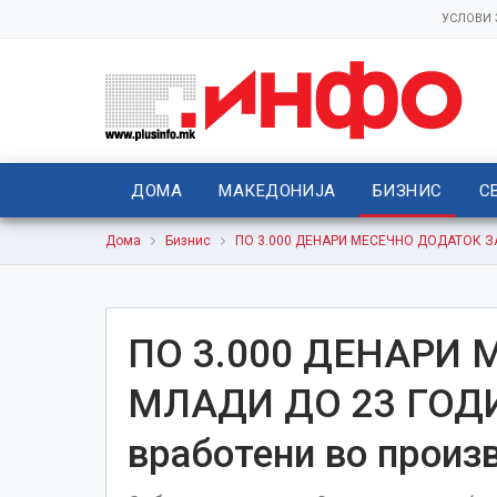
УСЛОВИ
ДОМА
МАКЕДОНИЈА
БИЗНИС
С
Дома
Бизнис
ПО 3.000 ДЕНАРИ МЕСЕЧНО ДОДАТОК ЗА 
ПО 3.000 ДЕНАРИ
МЛАДИ ДО 23 ГОДИН
вработени во произ