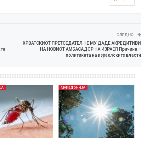
СЛЕДНО
ХРВАТСКИОТ ПРЕТСЕДАТЕЛ НЕ МУ ДАДЕ АКРЕДИТИВИ
ата
НА НОВИОТ АМБАСАДОР НА ИЗРАЕЛ Причина –
политиката на израелските власти
ЈА
МАКЕДОНИЈА