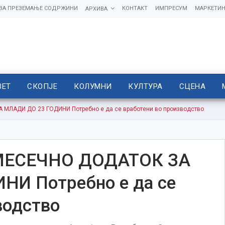
 ЗА ПРЕЗЕМАЊЕ СОДРЖИНИ
КОНТАКТ
ИМПРЕСУМ
МАРКЕТИН
АРХИВА
ВЕТ
СКОПЈЕ
КОЛУМНИ
КУЛТУРА
СЦЕНА
МЛАДИ ДО 23 ГОДИНИ Потребно е да се вработени во производство
 МЕСЕЧНО ДОДАТОК ЗА
И Потребно е да се
водство