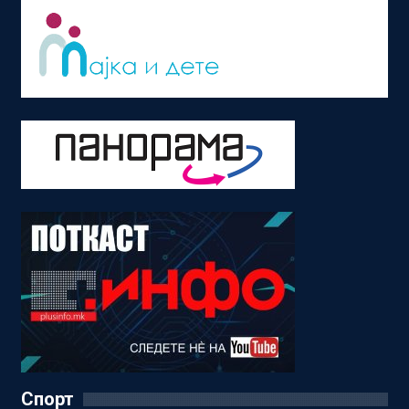
Спорт