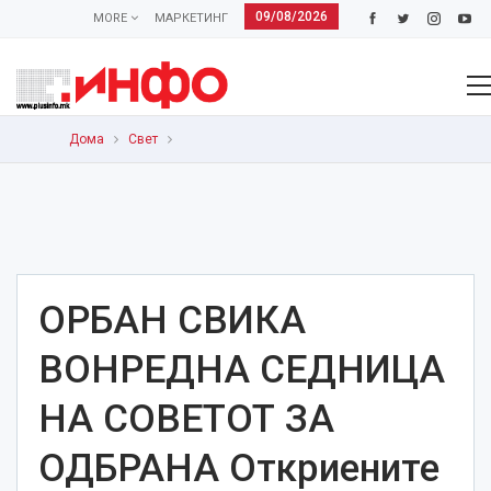
09/08/2026
MORE
МАРКЕТИНГ
Дома
Свет
ОРБАН СВИКА
ВОНРЕДНА СЕДНИЦА
НА СОВЕТОТ ЗА
ОДБРАНА Откриените