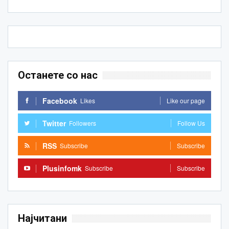
Останете со нас
Facebook
Likes
Like our page
Twitter
Followers
Follow Us
RSS
Subscribe
Subscribe
Plusinfomk
Subscribe
Subscribe
Најчитани