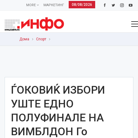
08/08/2026
MORE
МАРКЕТИНГ
Дома
Спорт
ЃОКОВИЌ ИЗБОРИ
УШТЕ ЕДНО
ПОЛУФИНАЛЕ НА
ВИМБЛДОН Го