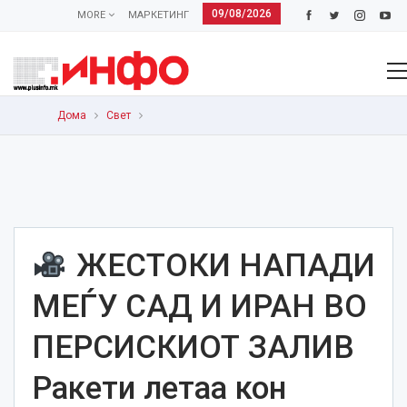
09/08/2026
MORE
МАРКЕТИНГ
Дома
Свет
ЖЕСТОКИ НАПАДИ
МЕЃУ САД И ИРАН ВО
ПЕРСИСКИОТ ЗАЛИВ
Ракети летаа кон