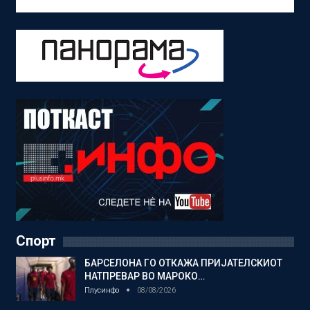
Спорт
БАРСЕЛОНА ГО ОТКАЖА ПРИЈАТЕЛСКИОТ
НАТПРЕВАР ВО МАРОКО…
Плусинфо
08/08/2026