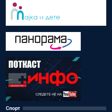
Спорт