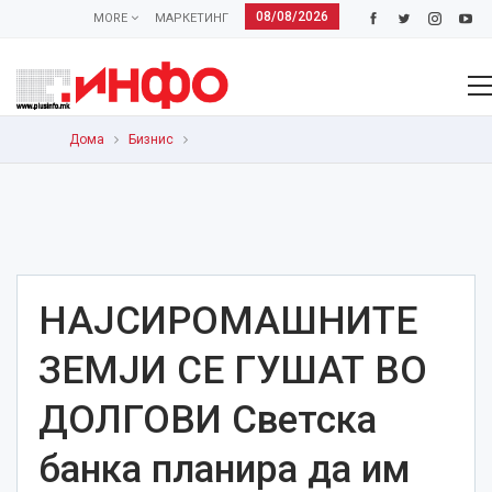
08/08/2026
MORE
МАРКЕТИНГ
Дома
Бизнис
НАЈСИРОМАШНИТЕ
ЗЕМЈИ СЕ ГУШАТ ВО
ДОЛГОВИ Светска
банка планира да им