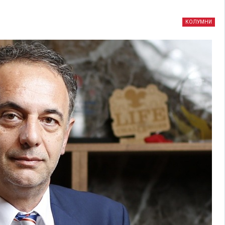
КОЛУМНИ