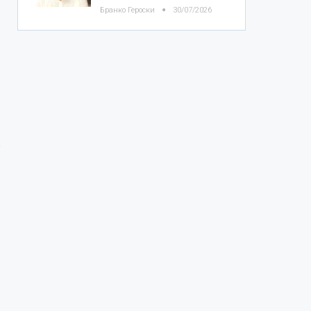
Бранко Героски
30/07/2026