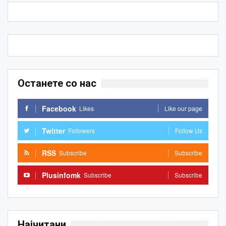
Останете со нас
Facebook
Likes
Like our page
Twitter
Followers
Follow Us
RSS
Subscribe
Subscribe
Plusinfomk
Subscribe
Subscribe
Најчитани