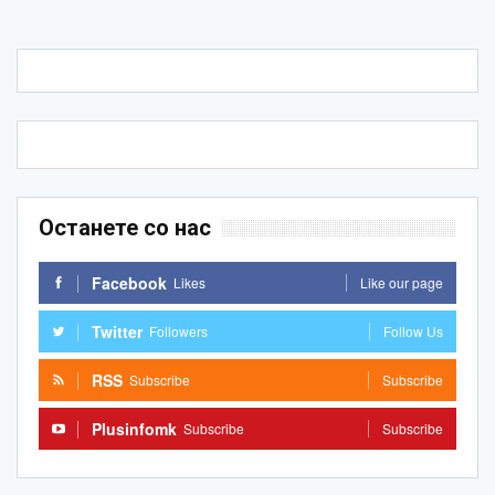
Останете со нас
Facebook
Likes
Like our page
Twitter
Followers
Follow Us
RSS
Subscribe
Subscribe
Plusinfomk
Subscribe
Subscribe