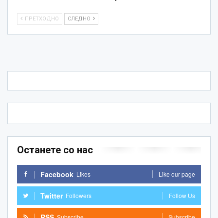
ПРЕТХОДНО
СЛЕДНО
Останете со нас
Facebook
Likes
Like our page
Twitter
Followers
Follow Us
RSS
Subscribe
Subscribe