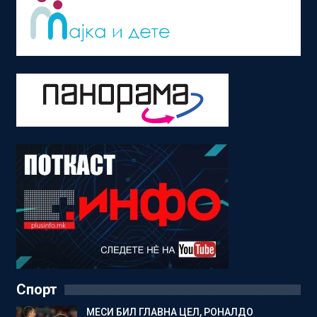
Спорт
МЕСИ БИЛ ГЛАВНА ЦЕЛ, РОНАЛДО