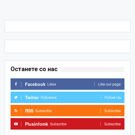
Останете со нас
Facebook
Likes
Like our page
Twitter
Followers
Follow Us
RSS
Subscribe
Subscribe
Plusinfomk
Subscribe
Subscribe