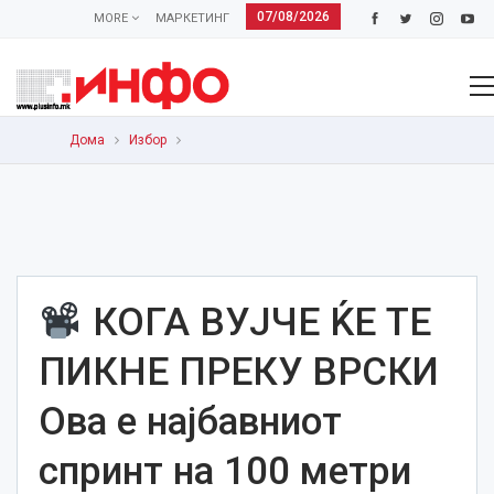
07/08/2026
MORE
МАРКЕТИНГ
Дома
Избор
КОГА ВУЈЧЕ ЌЕ ТЕ
ПИКНЕ ПРЕКУ ВРСКИ
Ова е најбавниот
спринт на 100 метри