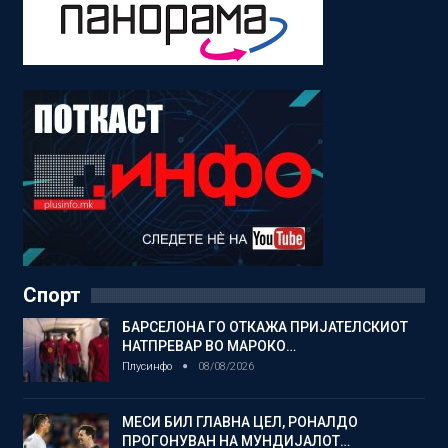
Спорт
БАРСЕЛОНА ГО ОТКАЖА ПРИЈАТЕЛСКИОТ
НАТПРЕВАР ВО МАРОКО…
Плусинфо
08/08/2026
МЕСИ БИЛ ГЛАВНА ЦЕЛ, РОНАЛДО
ПРОГОНУВАН НА МУНДИЈАЛОТ…