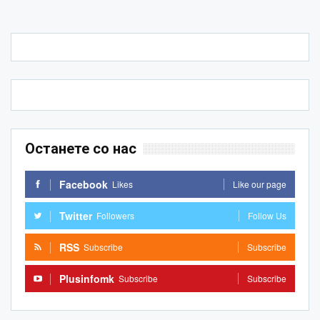
Останете со нас
Facebook
Likes
Like our page
Twitter
Followers
Follow Us
RSS
Subscribe
Subscribe
Plusinfomk
Subscribe
Subscribe