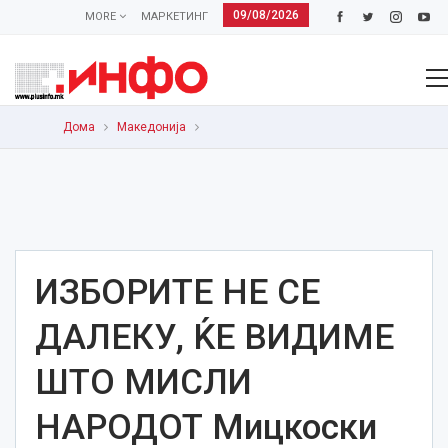
09/08/2026
MORE
МАРКЕТИНГ
Дома
Македонија
ИЗБОРИТЕ НЕ СЕ
ДАЛЕКУ, ЌЕ ВИДИМЕ
ШТО МИСЛИ
НАРОДОТ Мицкоски