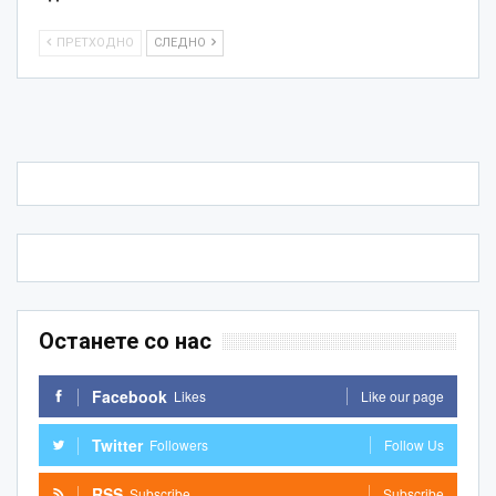
ПРЕТХОДНО
СЛЕДНО
Останете со нас
Facebook
Likes
Like our page
Twitter
Followers
Follow Us
RSS
Subscribe
Subscribe