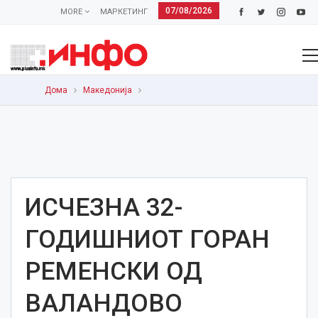
07/08/2026
MORE
МАРКЕТИНГ
Дома
Македонија
ИСЧЕЗНА 32-
ГОДИШНИОТ ГОРАН
РЕМЕНСКИ ОД
ВАЛАНДОВО