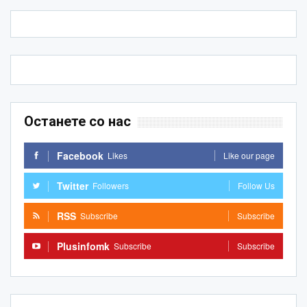
Останете со нас
Facebook
Likes
Like our page
Twitter
Followers
Follow Us
RSS
Subscribe
Subscribe
Plusinfomk
Subscribe
Subscribe