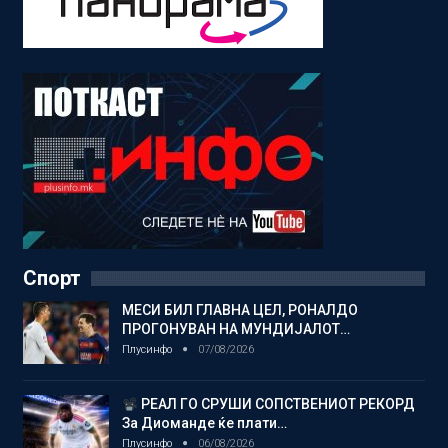
Спорт
МЕСИ БИЛ ГЛАВНА ЦЕЛ, РОНАЛДО
ПРОГОНУВАН НА МУНДИЈАЛОТ…
Плусинфо
07/08/2026
РЕАЛ ГО СРУШИ СОПСТВЕНИОТ РЕКОРД
За Диоманде ќе плати…
Плусинфо
06/08/2026