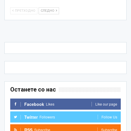
ПРЕТХОДНО
СЛЕДНО
Останете со нас
Facebook
Likes
Like our page
Twitter
Followers
Follow Us
RSS
Subscribe
Subscribe