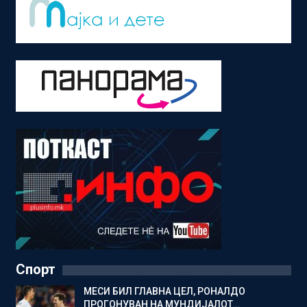
Спорт
МЕСИ БИЛ ГЛАВНА ЦЕЛ, РОНАЛДО
ПРОГОНУВАН НА МУНДИЈАЛОТ…