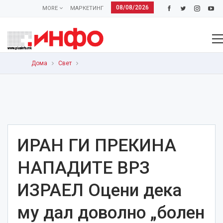
08/08/2026
MORE
МАРКЕТИНГ
Дома
Свет
ИРАН ГИ ПРЕКИНА
НАПАДИТЕ ВРЗ
ИЗРАЕЛ Оцени дека
му дал доволно „болен