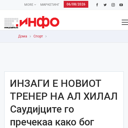
06/08/2026
MORE
МАРКЕТИНГ
Дома
Спорт
ИНЗАГИ Е НОВИОТ
ТРЕНЕР НА АЛ ХИЛАЛ
Саудијците го
пречекаа како бог