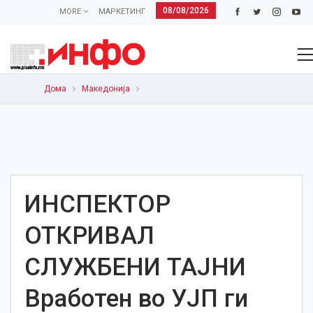
08/08/2026
MORE
МАРКЕТИНГ
Дома
Македонија
ИНСПЕКТОР
ОТКРИВАЛ
СЛУЖБЕНИ ТАЈНИ
Вработен во УЈП ги