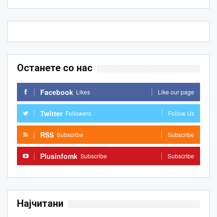
Останете со нас
Facebook
Likes
Like our page
Twitter
Followers
Follow Us
RSS
Subscribe
Subscribe
Plusinfomk
Subscribe
Subscribe
Најчитани