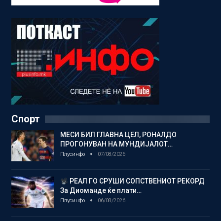
Спорт
МЕСИ БИЛ ГЛАВНА ЦЕЛ, РОНАЛДО
ПРОГОНУВАН НА МУНДИЈАЛОТ…
Плусинфо
07/08/2026
РЕАЛ ГО СРУШИ СОПСТВЕНИОТ РЕКОРД
За Диоманде ќе плати…
Плусинфо
06/08/2026