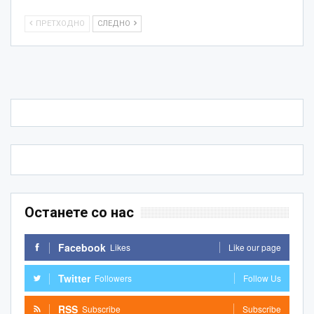
ПРЕТХОДНО
СЛЕДНО
Останете со нас
Facebook
Likes
Like our page
Twitter
Followers
Follow Us
RSS
Subscribe
Subscribe