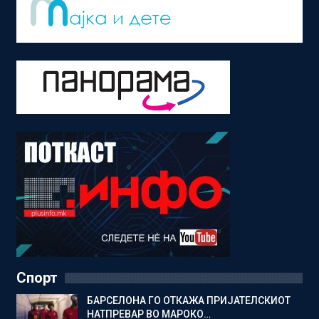
Спорт
БАРСЕЛОНА ГО ОТКАЖА ПРИЈАТЕЛСКИОТ
НАТПРЕВАР ВО МАРОКО…