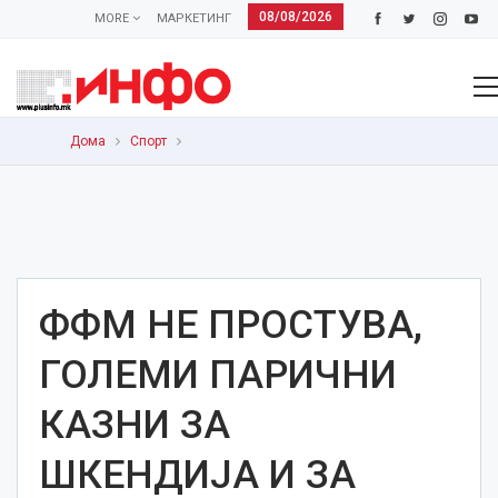
08/08/2026
MORE
МАРКЕТИНГ
Дома
Спорт
ФФМ НЕ ПРОСТУВА,
ГОЛЕМИ ПАРИЧНИ
КАЗНИ ЗА
ШКЕНДИЈА И ЗА